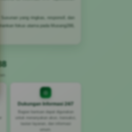
usunan yang ringkas, responsif, dan
ahankan fokus utama pada Musang288,
88
man.
◎
Dukungan Informasi 24/7
Bagian bantuan dapat digunakan
er
untuk menanyakan akun, transaksi,
tautan layanan, dan informasi
umum.