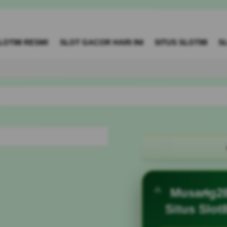
LOT88 RESMI
SLOT GACOR HARI INI
SITUS SLOT88
S
Update Terbaru: 1 Juni Sa
Musang288
Situs Slot