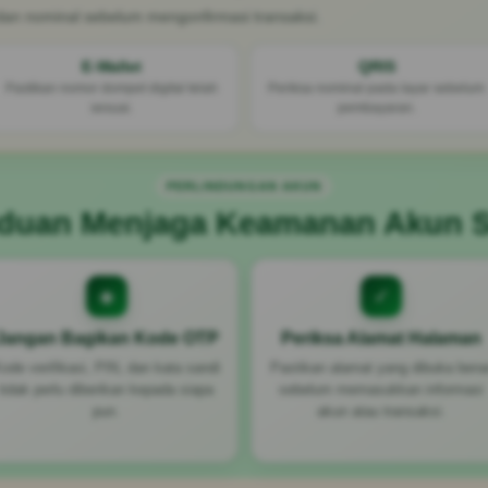
n dan nominal sebelum mengonfirmasi transaksi.
E-Wallet
QRIS
Pastikan nomor dompet digital telah
Periksa nominal pada layar sebelum
sesuai.
pembayaran.
PERLINDUNGAN AKUN
duan Menjaga Keamanan Akun S
◈
✓
Jangan Bagikan Kode OTP
Periksa Alamat Halaman
ode verifikasi, PIN, dan kata sandi
Pastikan alamat yang dibuka bena
tidak perlu diberikan kepada siapa
sebelum memasukkan informasi
pun.
akun atau transaksi.