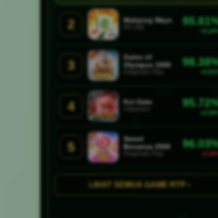
95.81
Mahjong Ways
2
PG Soft
+0.24
Gates of
98.38
3
Olympus 1000
+0.83
Pragmatic Play
95.72
Koi Gate
4
Habanero
+2.09
Sweet
96.03
5
Bonanza 2500
-0.28
Pragmatic Play
☘
☘
LIHAT SEMUA GAME RTP ›