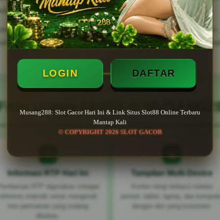
bukan jaminan hasil pada satu sesi.
ng288 juga menampilkan panduan transaksi dan keamanan akun. S
ahami isi halaman melalui ponsel maupun desktop sambil mempert
LOGIN
DAFTAR
KEUNGGULAN HALAMAN
Fitur Utama Slot88 di MUSANG2
Musang288: Slot Gacor Hari Ini & Link Situs Slot88 Online Terbaru
Mantap Kali
g yang memperkuat informasi brand tanpa mengubah fokus utama hala
© COPYRIGHT 2026 SLOT GACOR
↗
▣
Informasi RTP Hari Ini
Tampilan Multi-Device
Pembaruan RTP digunakan sebagai
Konten tetap terbaca melalui
referensi statistik untuk mengenali
ponsel, tablet, laptop, dan komput
tren permainan yang sedang
dengan alur yang konsisten.
dibahas.