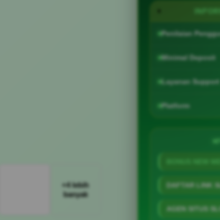
INFOR
Penilaian Pengg
Minimal Deposit
Layanan Support
Platform
BONUS NEW M
+4 lebih
DAFTAR LINK S
banyak
AGEN SITUS SL