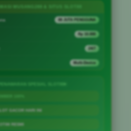
MASI MUSANG288 & SITUS SLOT88
una
88 JUTA PENGGUNA
Rp 10.000
24/7
Multi-Device
PENAWARAN SPESIAL SLOT88
EMBER 100%
LOT GACOR HARI INI
OT88 RESMI