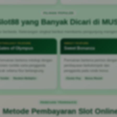
PILIHAN POPULER
lot88 yang Banyak Dicari di M
itur berbeda. Keterangan singkat berikut membantu pengunjung menge
YTHOLOGY FEATURE
SWEET FEATURE
Gates of Olympus
Sweet Bonanza
ermainan bertema mitologi dengan
Permainan bertema permen denga
istem tumble serta pengganda
pembayaran berkelompok dan
cak selama fitur berlangsung.
pengganda pada ronde bonus.
Tumble
Random Multiplier
Cluster Pay
Bonus Round
PANDUAN TRANSAKSI
Metode Pembayaran Slot Onlin