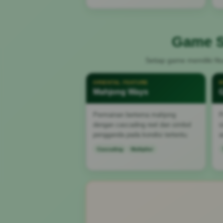
Game S
Setiap game memiliki f
ORIENTAL FEATURE
M
Mahjong Ways
Permainan bertema mahjong
P
dengan cascading reel dan simbol
s
pengganda pada kondisi tertentu.
a
Cascading
Multiplier