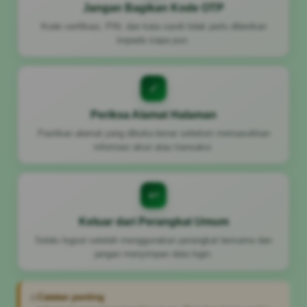
Jangan Bagikan Kode OTP
Kode verifikasi, PIN, dan kata sandi tidak perlu diberikan
kepada siapa pun.
✓
Periksa Alamat Halaman
Pastikan alamat yang dibuka benar sebelum memasukkan
informasi akun atau transaksi.
↩
Keluar dari Perangkat Umum
Selalu logout setelah menggunakan perangkat bersama dan
jangan menyimpan data login.
⚠
Catatan penting