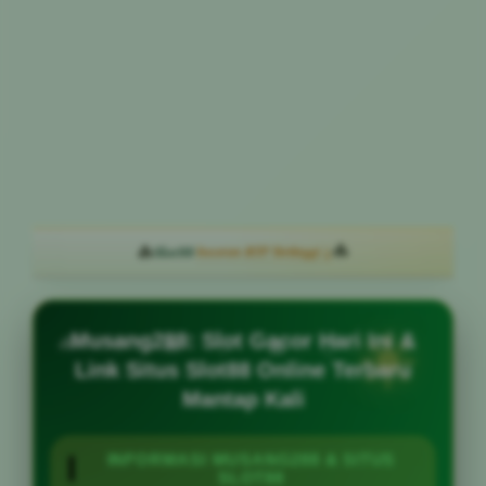
☘
☘
Slot88
bocoran RTP Tertinggi ↓
·
Musang288: Slot Gacor Hari Ini &
Link Situs Slot88 Online Terbaru
Mantap Kali
INFORMASI MUSANG288 & SITUS
SLOT88