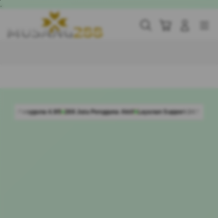
Skip
.
to
content
Cari
Troli
Login
Navigation
Buka Info Lebih Lanjut
Juta Pengguna Aktif
Layanan Support 24/7