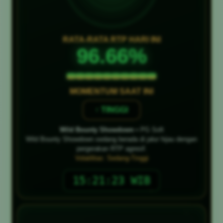
RATA-RATA RTP HARI INI
96.66%
MOMENTUM SAAT INI
↑ TINGGI
Wild Bounty Showdown
• PG Soft
Wild Bounty Showdown sedang berada di jalur hijau dengan
pergerakan RTP agresif.
Volatilitas: Sedang-Tinggi
15:21:25 WIB