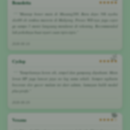
Benedetta
★★★★★
"Mantap bener main di Musang288. Baru depo 50k nyoba
slot88 eh tembus maxwin di Mahjong. Proses WD nya juga cepet
ga sampe 5 menit langsung mendarat di rekening. Recommended
lah pokoknya buat nyari cuan tipis-tipis."
2026-06-16
Cyclop
★★★★★
"Tampilannya keren sih, simpel dan gampang dipahami. Main
lewat HP juga lancar jaya no lag sama sekali. Sempet ngikutin
bocoran slot gacor malam ini dari admin, lumayan balik modal
plus profit."
2026-06-29
Vexana
★★★★☆