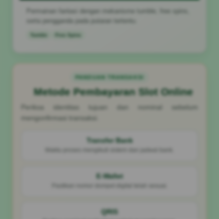
Permainan fantasi dengan mekanisme tumble, free spins,
serta pengganda pada putaran tertentu.
Tumble
Free Spins
PANDUAN TRANSAKSI
Metode Pembayaran Slot Online
Periksa identitas tujuan dan nominal sebelum
mengonfirmasi transaksi.
Transfer Bank
Waktu proses mengikuti sistem dan jadwal bank.
E-Wallet
Pastikan nomor dompet digital telah sesuai.
QRIS