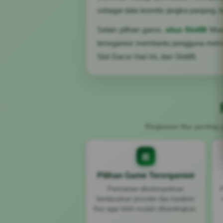
sebagai data teoretis jangka panjang, 
Selain pilihan game,
situs Slot88
Musa
terorganisir membantu pengguna mem
Slot Gacor Hari Ini, dan Slot88.
Ringkasan fitur pentin
▦
Pilihan Game Terorganisir
Permainan dikelompokkan
berdasarkan provider dan karakter
fitur agar lebih mudah dibandingkan.