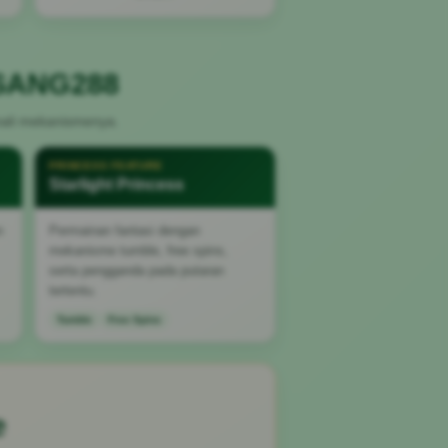
USANG288
nali mekanismenya.
PRINCESS FEATURE
Starlight Princess
n
Permainan fantasi dengan
mekanisme tumble, free spins,
serta pengganda pada putaran
tertentu.
Tumble
Free Spins
e