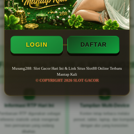
bukan jaminan hasil pada satu sesi.
ng288 juga menampilkan panduan transaksi dan keamanan akun. S
ahami isi halaman melalui ponsel maupun desktop sambil mempert
LOGIN
DAFTAR
KEUNGGULAN HALAMAN
Fitur Utama Slot88 di MUSANG2
Musang288: Slot Gacor Hari Ini & Link Situs Slot88 Online Terbaru
Mantap Kali
g yang memperkuat informasi brand tanpa mengubah fokus utama hala
© COPYRIGHT 2026 SLOT GACOR
↗
▣
Informasi RTP Hari Ini
Tampilan Multi-Device
Pembaruan RTP digunakan sebagai
Konten tetap terbaca melalui
referensi statistik untuk mengenali
ponsel, tablet, laptop, dan komput
tren permainan yang sedang
dengan alur yang konsisten.
dibahas.