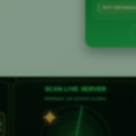
RTP TERTINGGI
☘
☘
SCAN LIVE SERVER
MEMINDAI 128 SERVER GLOBAL
%
%