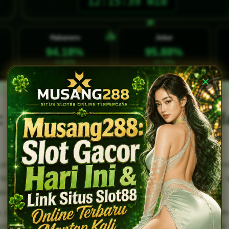
12:15:41 WIB
Habanero
Joker
94.18%
95.88%
+1.62%
+1.73%
Pusat Slot Gacor Hari Ini d
Slot88 Online Terbaru
untuk menemukan informasi
slot gacor hari ini
, pembaruan perma
s halaman tetap menempatkan Musang288 sebagai brand utama, s
masi penting tanpa berpindah ke banyak halaman.
, pengunjung dapat melihat daftar provider populer, fitur permai
ai mekanisme, volatilitas, dan batas kemenangan yang berbeda; 