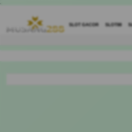
Skip
.
to
content
SLOT GACOR
SLOT88
S
Buka Info Lebih Lanjut