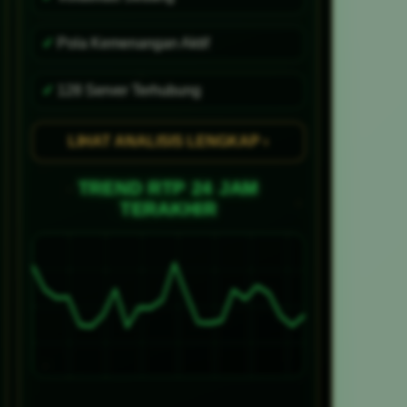
☘
✓
Pola Kemenangan Aktif
☘
✓
128 Server Terhubung
LIHAT ANALISIS LENGKAP ›
TREND RTP 24 JAM
TERAKHIR