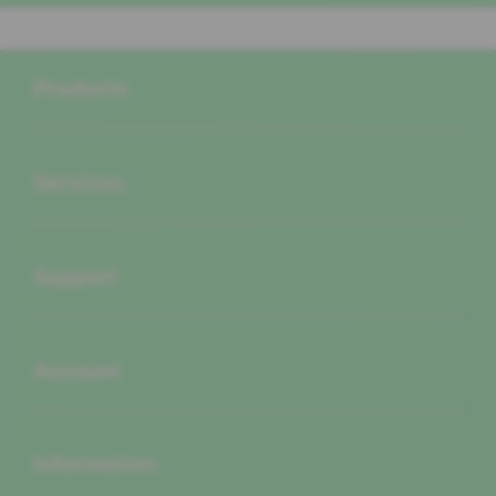
Buka
Footer Navigation
Products
Buka
Services
Buka
Support
Buka
Account
Buka
Information