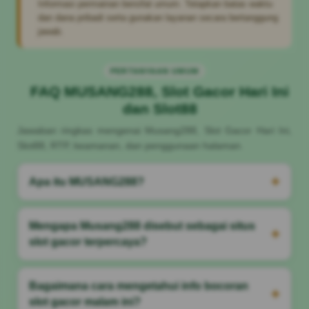
Informasi permainan bersifat umum. Tetapkan batas waktu
dan dana pribadi serta gunakan layanan secara bertanggung
jawab.
PERTANYAAN UMUM
FAQ MUSANG288, Slot Gacor Hari Ini
dan Slot88
Jawaban ringkas mengenai Musang288, Slot Gacor Hari Ini,
Slot88, RTP, keamanan, dan penggunaan halaman.
Apa itu MUSANG288?
Mengapa Musang288 disebut sebagai situs
slot gacor terpercaya?
Bagaimana cara mengetahui info bocoran
slot gacor malam ini?