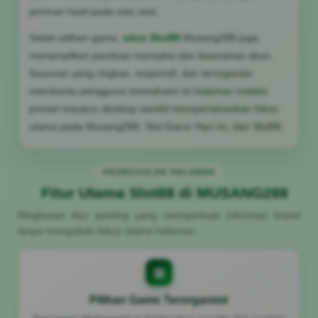
jaminan hasil pada satu sesi.
Selain pilihan game,
situs Slot88
Musang288 juga
menampilkan panduan transaksi dan keamanan akun.
Susunan yang ringkas, responsif, dan terorganisir
membantu pengguna memahami isi halaman melalui
ponsel maupun desktop sambil mempertahankan fokus
utama pada Musang288, Slot Gacor Hari Ini, dan Slot88.
KEUNGGULAN HALAMAN
Fitur Utama Slot88 di MUSANG288
Ringkasan fitur penting yang memperkuat informasi brand
tanpa mengubah fokus utama halaman.
▦
Pilihan Game Terorganisir