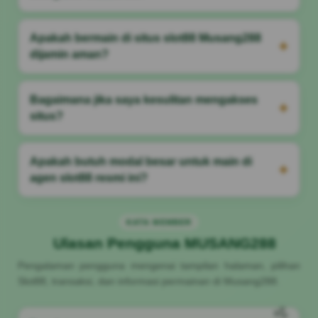
Apakah bermain di situs slot88 Musang288
dijamin aman?
Bagaimana jika saya kesulitan mengakses
situs?
Apakah butuh modal besar untuk main di
agen slot88 resmi ini?
KATA MEMBER
Ulasan Pengguna MUSANG288
Pengalaman pengguna mengenai tampilan halaman, pilihan
Slot88, transaksi, dan informasi permainan di Musang288.