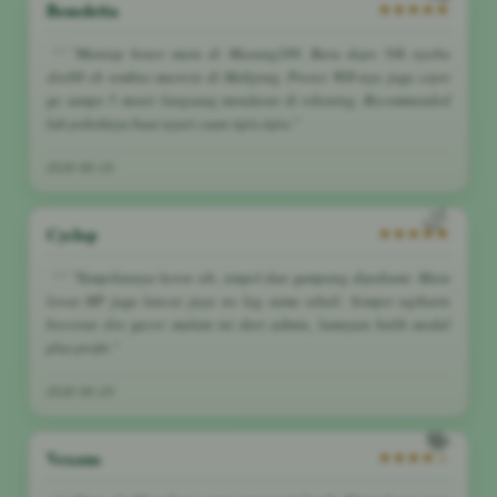
Benedetta
★★★★★
"Mantap bener main di Musang288. Baru depo 50k nyoba
slot88 eh tembus maxwin di Mahjong. Proses WD nya juga cepet
ga sampe 5 menit langsung mendarat di rekening. Recommended
lah pokoknya buat nyari cuan tipis-tipis."
2026-06-16
Cyclop
★★★★★
"Tampilannya keren sih, simpel dan gampang dipahami. Main
lewat HP juga lancar jaya no lag sama sekali. Sempet ngikutin
bocoran slot gacor malam ini dari admin, lumayan balik modal
plus profit."
2026-06-29
Vexana
★★★★☆