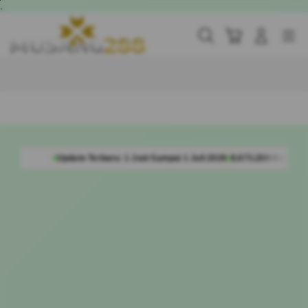
Skip
.
to
content
Cari
Troli
Login
Navigation
Buka Info Lebih Lanjut
1 Juni Sampai 1 Juli 2026
8.673.288 Komentar Member
Rating Pengguna 4.