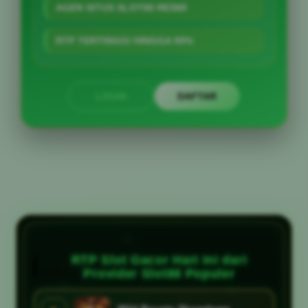
AGEN SITUS SLOT88 RESMI
RTP TERTINGGI HINGGA 99%
LOGIN
DAFTAR
Layer Popup Close
☘
RTP Slot Gacor Hari Ini dari
Provider Slot88 Populer