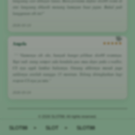
langsung cair dibayar lunas. Baru pertama daftar slot88 resmi di
sini langsung dikasih menang lumayan buat jajan. Bakal jadi
langganan sih ini!"
2026-03-19
Angela
★★★★★
"Gamenya sih oke, banyak banget pilihan slot88 resminya.
Tapi tadi siang sempet ada kendala pas mau depo pake e-wallet,
CS nya agak lambat balasnya. Untung akhirnya masuk juga
saldonya setelah nunggu 15 menitan. Tolong ditingkatkan lagi
respon CS nya ya min."
2026-03-24
© 2026 SLOT88. All rights reserved.
SLOT88
>
SLOT
>
SLOT88