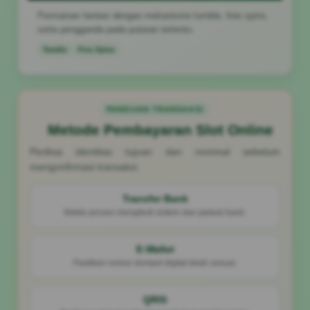
Permainan fantasi dengan mekanisme tumble, free spins,
serta pengganda pada putaran tertentu.
Tumble
Free Spins
PANDUAN TRANSAKSI
Metode Pembayaran Slot Online
Periksa identitas tujuan dan nominal sebelum
mengonfirmasi transaksi.
Transfer Bank
Waktu proses mengikuti sistem dan jadwal bank.
E-Wallet
Pastikan nomor dompet digital telah sesuai.
QRIS